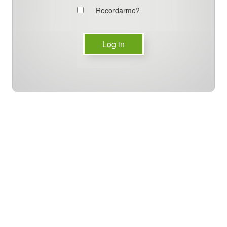
Recordarme?