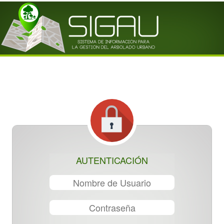
AUTENTICACIÓN